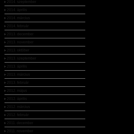
2014. szeptember
2014. április
2014. március
2014. február
2013. december
2013. november
2013. október
2013. szeptember
2013. április
2013. március
2013. február
2012. május
2012. április
2012. március
2012. február
2011. december
2011. november